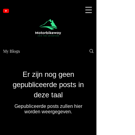
My Blogs
Er zijn nog geen
gepubliceerde posts in
deze taal
Gepubliceerde posts zullen hier
worden weergegeven.